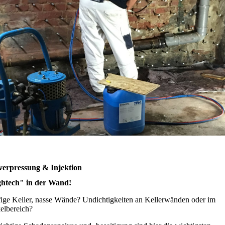
verpressung & Injektion
htech" in der Wand!
ige Keller, nasse Wände? Undichtigkeiten an Kellerwänden oder im
elbereich?