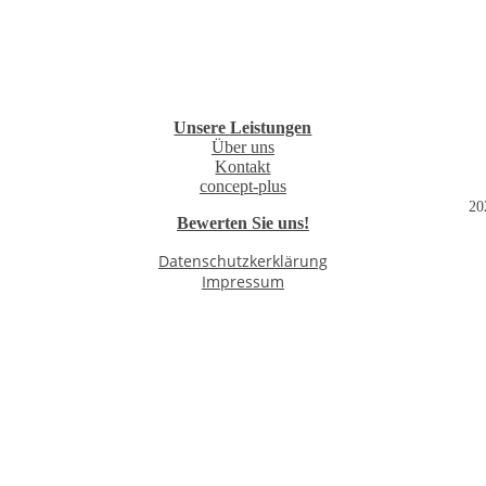
Unsere Leistungen
Über uns
Kontakt
concept-plus
2022
Bewerten Sie uns!
Datenschutzkerklärung
Impressum