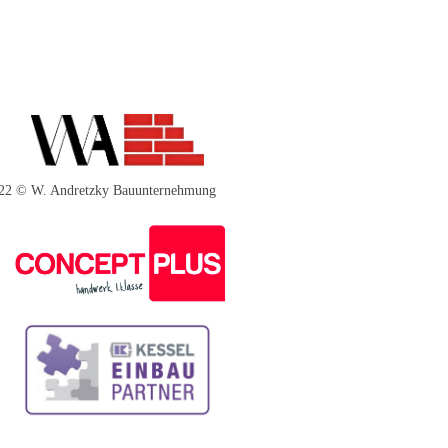
 © W. Andretzky Bauunternehmung