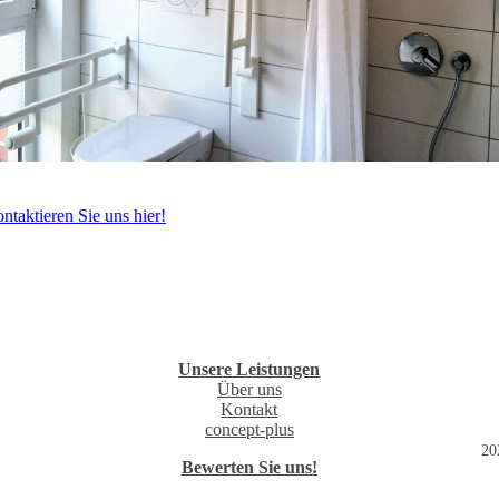
ntaktieren Sie uns hier!
Unsere Leistungen
Über uns
Kontakt
concept-plus
2022
Bewerten Sie uns!