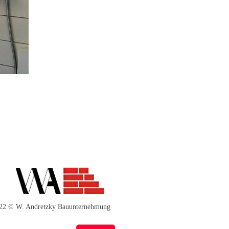
 © W. Andretzky Bauunternehmung