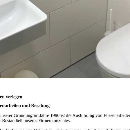
sen verlegen
senarbeiten und Beratung
 unserer Gründung im Jahre 1980 ist die Ausführung von Fliesenarbeite
er Bestandteil unseres Firmenkonzeptes.