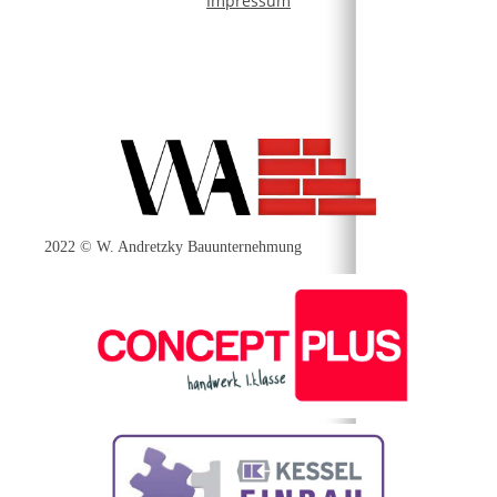
Impressum
2022 © W. Andretzky Bauunternehmung