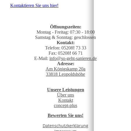
Kontaktieren Sie uns hier!
Öffnungszeiten:
Montag - Freitag: 07:30 - 18:00
Samstag & Sonntag: geschlossen
Kontakt:
Telefon: 05208
!
73 33
Fax: 05208
!
66 71
E-Mail:
info@so-geht-sanieren.de
Adresse:
Am Königskamp 20a
33818 Leopoldshöhe
Unsere Leistungen
Über uns
Kontakt
concept-plus
Bewerten Sie uns!
Datenschutzkerklärung