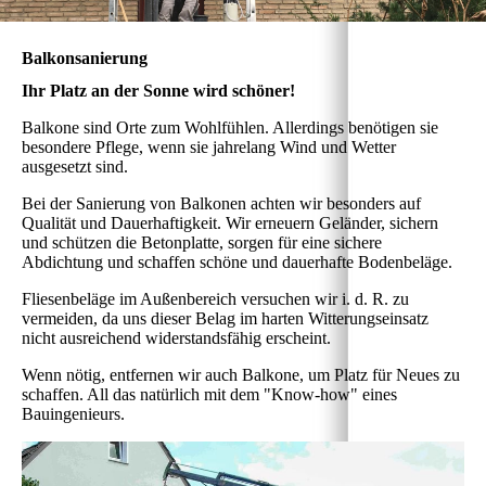
Balkonsanierung
Ihr Platz an der Sonne wird schöner!
Balkone sind Orte zum Wohlfühlen. Allerdings benötigen sie
besondere Pflege, wenn sie jahrelang Wind und Wetter
ausgesetzt sind.
Bei der Sanierung von Balkonen achten wir besonders auf
Qualität und Dauerhaftigkeit. Wir erneuern Geländer, sichern
und schützen die Betonplatte, sorgen für eine sichere
Abdichtung und schaffen schöne und dauerhafte Bodenbeläge.
Fliesenbeläge im Außenbereich versuchen wir i. d. R. zu
vermeiden, da uns dieser Belag im harten Witterungseinsatz
nicht ausreichend widerstandsfähig erscheint.
Wenn nötig, entfernen wir auch Balkone, um Platz für Neues zu
schaffen. All das natürlich mit dem "Know-how" eines
Bauingenieurs.